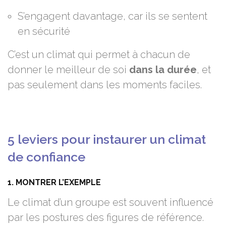
S’engagent davantage, car ils se sentent
en sécurité
C’est un climat qui permet à chacun de
donner le meilleur de soi
dans la durée
, et
pas seulement dans les moments faciles.
5 leviers pour instaurer un climat
de confiance
1. MONTRER L’EXEMPLE
Le climat d’un groupe est souvent influencé
par les postures des figures de référence.