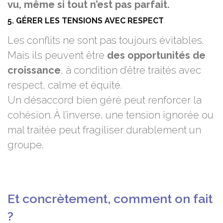
vu, même si tout n’est pas parfait.
5. GÉRER LES TENSIONS AVEC RESPECT
Les conflits ne sont pas toujours évitables.
Mais ils peuvent être
des opportunités de
croissance
, à condition d’être traités avec
respect, calme et équité.
Un désaccord bien géré peut renforcer la
cohésion. À l’inverse, une tension ignorée ou
mal traitée peut fragiliser durablement un
groupe.
Et concrètement, comment on fait
?