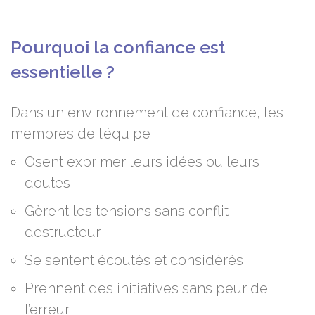
Pourquoi la confiance est
essentielle ?
Dans un environnement de confiance, les
membres de l’équipe :
Osent exprimer leurs idées ou leurs
doutes
Gèrent les tensions sans conflit
destructeur
Se sentent écoutés et considérés
Prennent des initiatives sans peur de
l’erreur