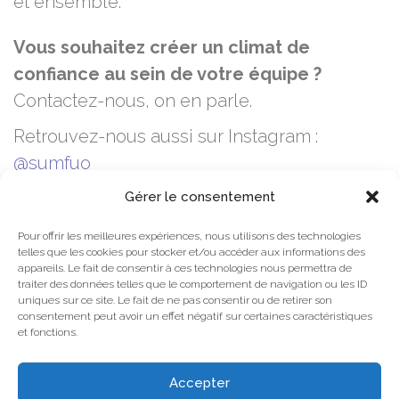
et ensemble.
Vous souhaitez créer un climat de
confiance au sein de votre équipe ?
Contactez-nous, on en parle.
Retrouvez-nous aussi sur Instagram :
@sumfuo
Gérer le consentement
Pour offrir les meilleures expériences, nous utilisons des technologies
telles que les cookies pour stocker et/ou accéder aux informations des
appareils. Le fait de consentir à ces technologies nous permettra de
Mentions légales
traiter des données telles que le comportement de navigation ou les ID
uniques sur ce site. Le fait de ne pas consentir ou de retirer son
Plan du site
consentement peut avoir un effet négatif sur certaines caractéristiques
et fonctions.
Accepter