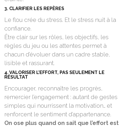
3. CLARIFIER LES REPÈRES
Le flou crée du stress. Et le stress nuit à la
confiance.
Être clair sur les rôles, les objectifs, les
règles du jeu ou les attentes permet à
chacun d’évoluer dans un cadre stable,
lisible et rassurant.
4. VALORISER L’EFFORT, PAS SEULEMENT LE
RÉSULTAT
Encourager, reconnaître les progrès,
remercier l’engagement : autant de gestes
simples qui nourrissent la motivation… et
renforcent le sentiment d’appartenance.
On ose plus quand on sait que l’effort est