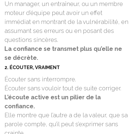
Un manager, un entraîneur, ou un membre
moteur d’équipe peut avoir un effet
immédiat en montrant de la vulnérabilité, en
assumant ses erreurs ou en posant des
questions sincères.
La confiance se transmet plus qu’elle ne
se décrète.
2. ÉCOUTER, VRAIMENT
Écouter sans interrompre.
Écouter sans vouloir tout de suite corriger.
L’écoute active est un pilier de la
confiance.
Elle montre que l’autre a de la valeur, que sa
parole compte, qu’il peut s’exprimer sans
crainte.