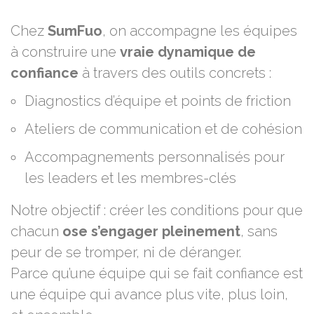
Chez
SumFuo
, on accompagne les équipes
à construire une
vraie dynamique de
confiance
à travers des outils concrets :
Diagnostics d’équipe et points de friction
Ateliers de communication et de cohésion
Accompagnements personnalisés pour
les leaders et les membres-clés
Notre objectif : créer les conditions pour que
chacun
ose s’engager pleinement
, sans
peur de se tromper, ni de déranger.
Parce qu’une équipe qui se fait confiance est
une équipe qui avance plus vite, plus loin,