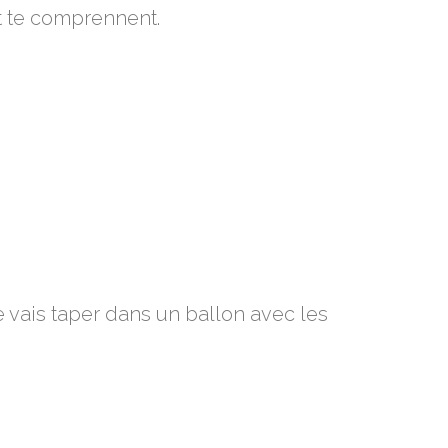
et te comprennent.
 je vais taper dans un ballon avec les