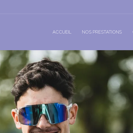
ACCUEIL
NOS PRESTATIONS