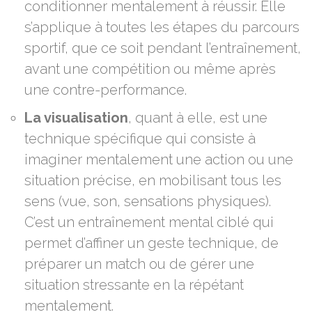
conditionner mentalement à réussir. Elle
s’applique à toutes les étapes du parcours
sportif, que ce soit pendant l’entraînement,
avant une compétition ou même après
une contre-performance.
La visualisation
, quant à elle, est une
technique spécifique qui consiste à
imaginer mentalement une action ou une
situation précise, en mobilisant tous les
sens (vue, son, sensations physiques).
C’est un entraînement mental ciblé qui
permet d’affiner un geste technique, de
préparer un match ou de gérer une
situation stressante en la répétant
mentalement.