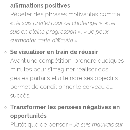
affirmations positives
Répéter des phrases motivantes comme
« Je suis prêt(e) pour ce challenge »
,
« Je
suis en pleine progression »
,
« Je peux
surmonter cette difficulté »
.
Se visualiser en train de réussir
Avant une compétition, prendre quelques
minutes pour s’imaginer réaliser des
gestes parfaits et atteindre ses objectifs
permet de conditionner le cerveau au
succès.
Transformer les pensées négatives en
opportunités
Plutôt que de penser
« Je suis mauvais sur