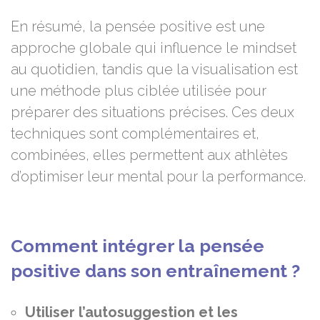
En résumé, la pensée positive est une
approche globale qui influence le mindset
au quotidien, tandis que la visualisation est
une méthode plus ciblée utilisée pour
préparer des situations précises. Ces deux
techniques sont complémentaires et,
combinées, elles permettent aux athlètes
d’optimiser leur mental pour la performance.
Comment intégrer la pensée
positive dans son entraînement ?
Utiliser l’autosuggestion et les