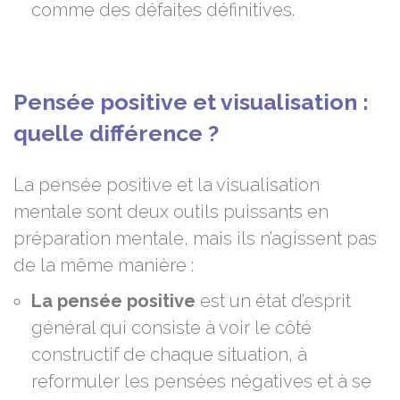
comme des défaites définitives.
Pensée positive et visualisation :
quelle différence ?
La pensée positive et la visualisation
mentale sont deux outils puissants en
préparation mentale, mais ils n’agissent pas
de la même manière :
La pensée positive
est un état d’esprit
général qui consiste à voir le côté
constructif de chaque situation, à
reformuler les pensées négatives et à se