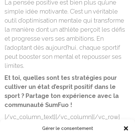
La pensée positive est bien plus qu’une
simple idée motivante. C’est un véritable
outil d’optimisation mentale qui transforme
la manière dont un athlète perçoit les défis
et progresse vers ses ambitions. En
l’adoptant dès aujourd’hui, chaque sportif
peut booster son mental et repousser ses
limites.
Et toi, quelles sont tes stratégies pour
cultiver un état d’esprit positif dans le
sport ? Partage ton expérience avec la
communauté SumFuo !
[/vc_column_text][/vc_column][/vc_row]
Gérer le consentement