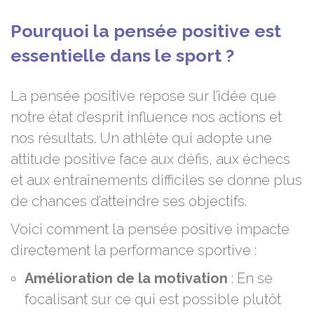
Pourquoi la pensée positive est
essentielle dans le sport ?
La pensée positive repose sur l’idée que
notre état d’esprit influence nos actions et
nos résultats. Un athlète qui adopte une
attitude positive face aux défis, aux échecs
et aux entraînements difficiles se donne plus
de chances d’atteindre ses objectifs.
Voici comment la pensée positive impacte
directement la performance sportive :
Amélioration de la motivation
: En se
focalisant sur ce qui est possible plutôt