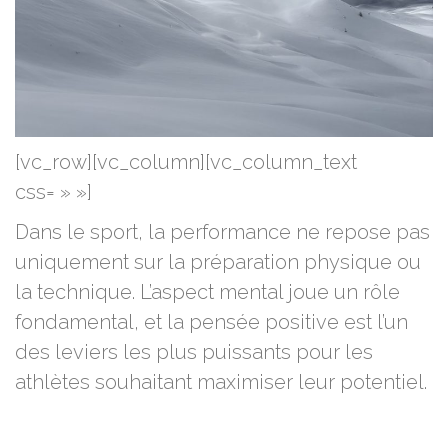
[vc_row][vc_column][vc_column_text
css= » »]
Dans le sport, la performance ne repose pas
uniquement sur la préparation physique ou
la technique. L’aspect mental joue un rôle
fondamental, et la pensée positive est l’un
des leviers les plus puissants pour les
athlètes souhaitant maximiser leur potentiel.