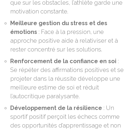
que sur les obstacles, l’athlète garde une
motivation constante.
Meilleure gestion du stress et des
émotions
: Face à la pression, une
approche positive aide à relativiser et à
rester concentré sur les solutions.
Renforcement de la confiance en soi
:
Se répéter des affirmations positives et se
projeter dans la réussite développe une
meilleure estime de soi et réduit
l’autocritique paralysante.
Développement de la résilience
: Un
sportif positif perçoit les échecs comme
des opportunités d’apprentissage et non