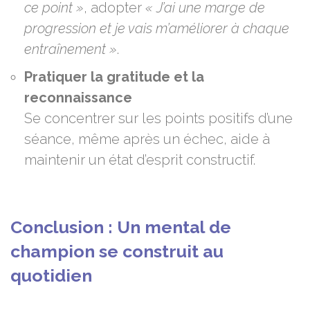
ce point »
, adopter
« J’ai une marge de
progression et je vais m’améliorer à chaque
entraînement »
.
Pratiquer la gratitude et la
reconnaissance
Se concentrer sur les points positifs d’une
séance, même après un échec, aide à
maintenir un état d’esprit constructif.
Conclusion : Un mental de
champion se construit au
quotidien