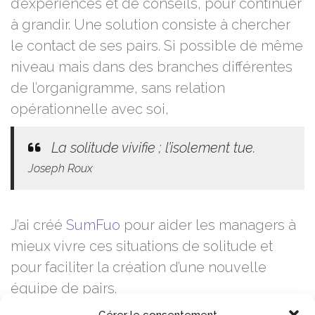
d’expériences et de conseils, pour continuer
à grandir. Une solution consiste à chercher
le contact de ses pairs. Si possible de même
niveau mais dans des branches différentes
de l’organigramme, sans relation
opérationnelle avec soi,
La solitude vivifie ; l’isolement tue.
Joseph Roux
J’ai créé
SumFuo
pour aider les managers à
mieux vivre ces situations de solitude et
pour faciliter la création d’une nouvelle
équipe de pairs.