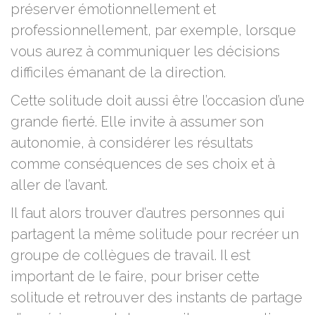
préserver émotionnellement et
professionnellement, par exemple, lorsque
vous aurez à communiquer les décisions
difficiles émanant de la direction.
Cette solitude doit aussi être l’occasion d’une
grande fierté. Elle invite à assumer son
autonomie, à considérer les résultats
comme conséquences de ses choix et à
aller de l’avant.
Il faut alors trouver d’autres personnes qui
partagent la même solitude pour recréer un
groupe de collègues de travail. Il est
important de le faire, pour briser cette
solitude et retrouver des instants de partage