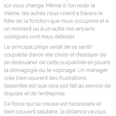
sur vous change. Même si l’on reste le
même, les autres nous voient à travers le
filtre de la fonction que nous occupons et à
un moment ou à un autre nos anciens
collègues vont nous détester.
Le principal piège serait de se sentir
coupable d’avoir été choisi et d’essayer de
se dédouaner de cette culpabilité en jouant
la démagogie ou le copinage. Un manager
crée bien souvent des frustrations,
l’essentiel est que cela soit fait au service de
l’équipe et de l’entreprise.
Ce fossé qui se creuse est nécessaire et
bien souvent salutaire, la distance va vous