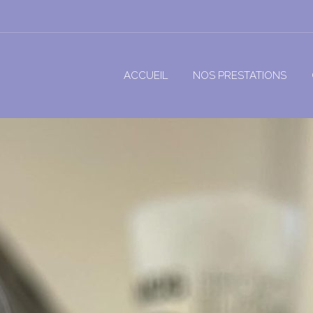
ACCUEIL
NOS PRESTATIONS