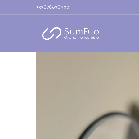
+33676036900