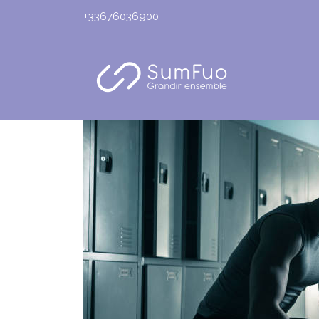
+33676036900