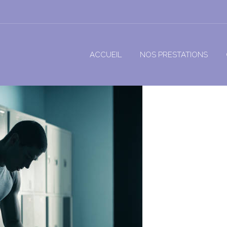
ACCUEIL
NOS PRESTATIONS