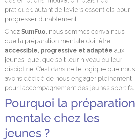
des émotions, motivation, plaisir de
pratiquer… autant de leviers essentiels pour
progresser durablement.
Chez
SumFuo
, nous sommes convaincus
que la préparation mentale doit être
accessible, progressive et adaptée
aux
jeunes, quel que soit leur niveau ou leur
discipline. C’est dans cette logique que nous
avons décidé de nous engager pleinement
pour l’accompagnement des jeunes sportifs.
Pourquoi la préparation
mentale chez les
jeunes ?