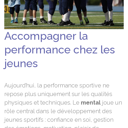
Accompagner la
performance chez les
jeunes
Aujourd’hui, la performance sportive ne
repose plus uniquement sur les qualités
physiques et techniques. Le
mental
joue un
rôle central dans le développement des
jeunes sportifs : confiance en soi, gestion