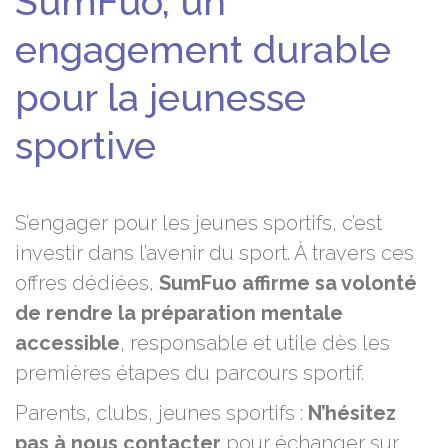
SumFuo, un
engagement durable
pour la jeunesse
sportive
S’engager pour les jeunes sportifs, c’est
investir dans l’avenir du sport. À travers ces
offres dédiées,
SumFuo affirme sa volonté
de rendre la préparation mentale
accessible
, responsable et utile dès les
premières étapes du parcours sportif.
Parents, clubs, jeunes sportifs :
N’hésitez
pas à nous contacter
pour échanger sur