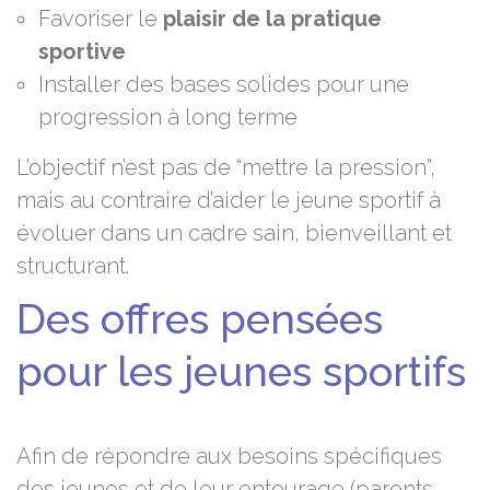
Favoriser le
plaisir de la pratique
sportive
Installer des bases solides pour une
progression à long terme
L’objectif n’est pas de “mettre la pression”,
mais au contraire d’aider le jeune sportif à
évoluer dans un cadre sain, bienveillant et
structurant.
Des offres pensées
pour les jeunes sportifs
Afin de répondre aux besoins spécifiques
des jeunes et de leur entourage (parents,