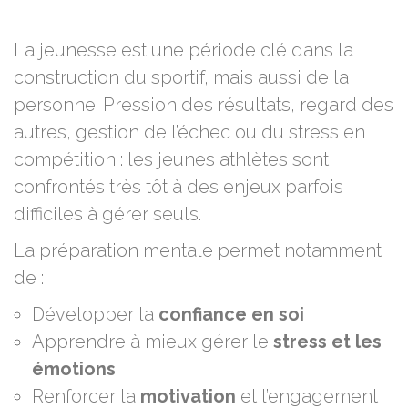
La jeunesse est une période clé dans la
construction du sportif, mais aussi de la
personne. Pression des résultats, regard des
autres, gestion de l’échec ou du stress en
compétition : les jeunes athlètes sont
confrontés très tôt à des enjeux parfois
difficiles à gérer seuls.
La préparation mentale permet notamment
de :
Développer la
confiance en soi
Apprendre à mieux gérer le
stress et les
émotions
Renforcer la
motivation
et l’engagement