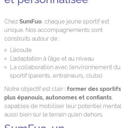
Chez
SumFuo
, chaque jeune sportif est
unique. Nos accompagnements sont
construits autour de :
L’écoute
L’adaptation à l’âge et au niveau
La collaboration avec l’environnement du
sportif (parents, entraîneurs, clubs)
Notre objectif est clair :
former des sportifs
plus épanouis, autonomes et confiants
,
capables de mobiliser leur potentiel mental
aussi bien sur le terrain qu’en dehors.