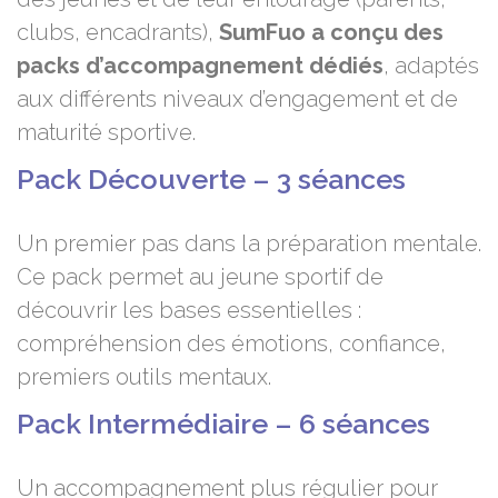
clubs, encadrants),
SumFuo a conçu des
packs d’accompagnement dédiés
, adaptés
aux différents niveaux d’engagement et de
maturité sportive.
Pack Découverte – 3 séances
Un premier pas dans la préparation mentale.
Ce pack permet au jeune sportif de
découvrir les bases essentielles :
compréhension des émotions, confiance,
premiers outils mentaux.
Pack Intermédiaire – 6 séances
Un accompagnement plus régulier pour