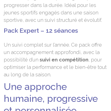
progresser dans la durée. Idéal pour les
jeunes sportifs engagés dans une saison
sportive, avec un suivi structuré et évolutif.
Pack Expert – 12 séances
Un suivi complet sur l’année. Ce pack offre
un accompagnement approfondi, avec la
possibilité d’un
suivi en compétition
, pour
optimiser la performance et le bien-être tout
au long de la saison.
Une approche
humaine, progressive
et personnalisée