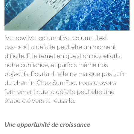
[vc_row][vc_column][vc_column_text
css= » »]La défaite peut être un moment
difficile. Elle remet en question nos efforts,
notre confiance, et parfois même nos
objectifs. Pourtant, elle ne marque pas la fin
du chemin. Chez SumFuo, nous croyons
fermement que la défaite peut être une
étape clé vers la réussite.
Une opportunité de croissance