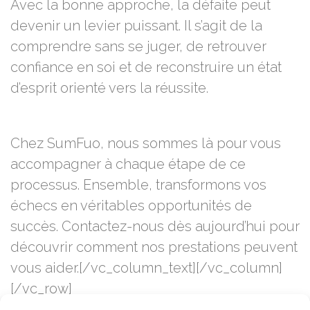
Avec la bonne approche, la défaite peut
devenir un levier puissant. Il s’agit de la
comprendre sans se juger, de retrouver
confiance en soi et de reconstruire un état
d’esprit orienté vers la réussite.
Chez SumFuo, nous sommes là pour vous
accompagner à chaque étape de ce
processus. Ensemble, transformons vos
échecs en véritables opportunités de
succès. Contactez-nous dès aujourd’hui pour
découvrir comment nos prestations peuvent
vous aider.[/vc_column_text][/vc_column]
[/vc_row]