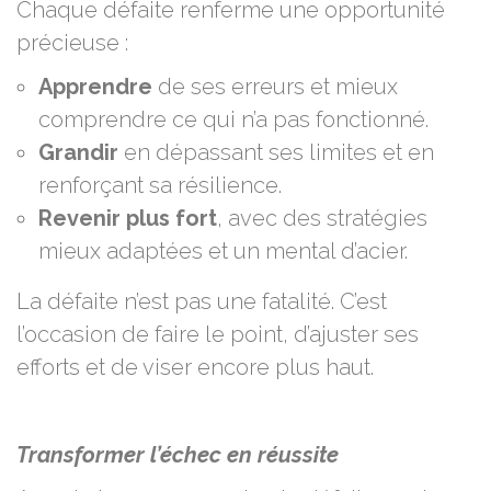
Chaque défaite renferme une opportunité
précieuse :
Apprendre
de ses erreurs et mieux
comprendre ce qui n’a pas fonctionné.
Grandir
en dépassant ses limites et en
renforçant sa résilience.
Revenir plus fort
, avec des stratégies
mieux adaptées et un mental d’acier.
La défaite n’est pas une fatalité. C’est
l’occasion de faire le point, d’ajuster ses
efforts et de viser encore plus haut.
Transformer l’échec en réussite